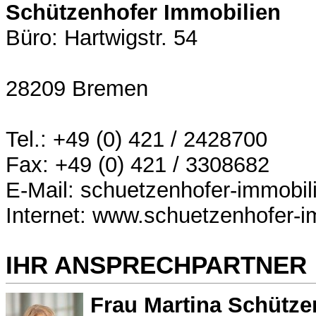
Schützenhofer Immobilien
Büro: Hartwigstr. 54
28209 Bremen
Tel.: +49 (0) 421 / 2428700
Fax: +49 (0) 421 / 3308682
E-Mail: schuetzenhofer-immobil
Internet: www.schuetzenhofer-i
IHR ANSPRECHPARTNER
Frau Martina Schütze