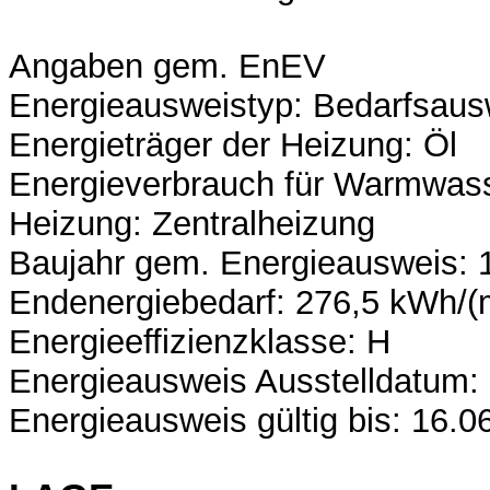
Angaben gem. EnEV
Energieausweistyp: Bedarfsaus
Energieträger der Heizung: Öl
Energieverbrauch für Warmwass
Heizung: Zentralheizung
Baujahr gem. Energieausweis: 
Endenergiebedarf: 276,5 kWh/(
Energieeffizienzklasse: H
Energieausweis Ausstelldatum:
Energieausweis gültig bis: 16.0