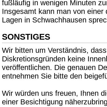
fußläufig in wenigen Minuten zu
Insgesamt kann man von einer d
Lagen in Schwachhausen sprec
SONSTIGES
Wir bitten um Verständnis, dass
Diskretionsgründen keine Innenb
veröffentlichen. Die genauen Det
entnehmen Sie bitte den beigef
Wir würden uns freuen, Ihnen di
einer Besichtigung näherzubrin