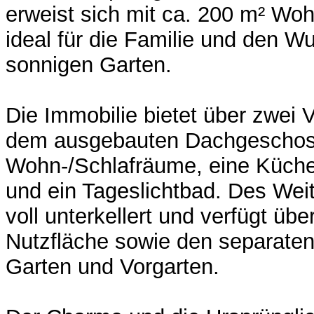
erweist sich mit ca. 200 m² Woh
ideal für die Familie und den 
sonnigen Garten.
Die Immobilie bietet über zwei
dem ausgebauten Dachgeschos
Wohn-/Schlafräume, eine Küch
und ein Tageslichtbad. Des Wei
voll unterkellert und verfügt üb
Nutzfläche sowie den separat
Garten und Vorgarten.