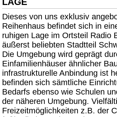
LAGE
Dieses von uns exklusiv angeb
Reihenhaus befindet sich in ei
ruhigen Lage im Ortsteil Radio
äußerst beliebten Stadtteil Sc
Die Umgebung wird geprägt dur
Einfamilienhäuser ähnlicher Bau
infrastrukturelle Anbindung ist 
befinden sich sämtliche Einrich
Bedarfs ebenso wie Schulen und
der näheren Umgebung. Vielfält
Freizeitmöglichkeiten z.B. der C