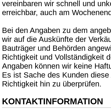
vereinbaren wir schnell und unko
erreichbar, auch am Wochenen
Bei den Angaben zu dem angeb
wir auf die Auskünfte der Verkä
Bauträger und Behörden angewi
Richtigkeit und Vollständigkeit d
Angaben können wir keine Haf
Es ist Sache des Kunden diese 
Richtigkeit hin zu überprüfen.
KONTAKTINFORMATION