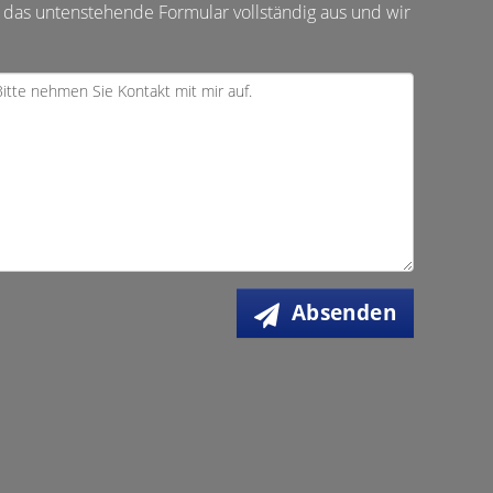
 das untenstehende Formular vollständig aus und wir
Absenden