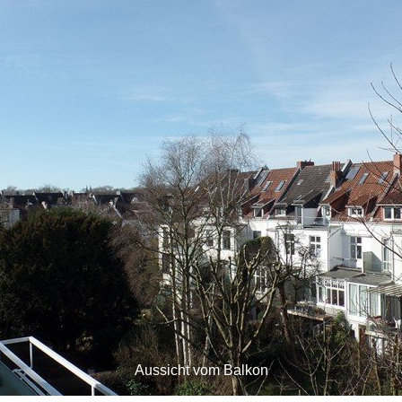
Aussicht vom Balkon