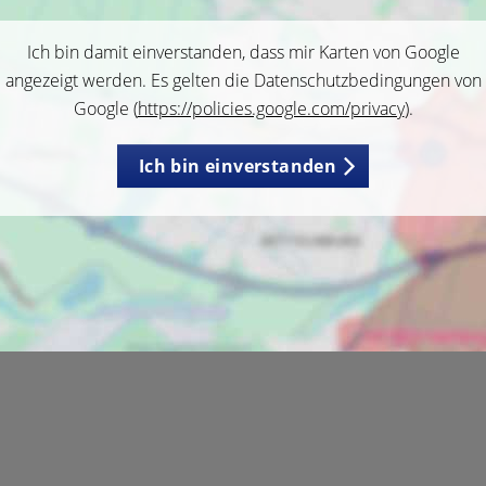
Ich bin damit einverstanden, dass mir Karten von Google
angezeigt werden. Es gelten die Datenschutzbedingungen von
Google (
https://policies.google.com/privacy
).
Ich bin einverstanden