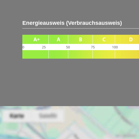
Energieausweis (Verbrauchsausweis)