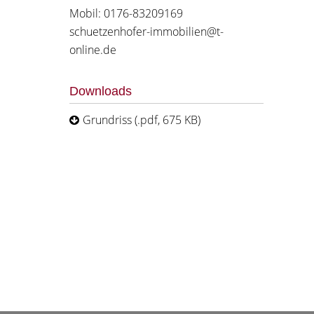
Mobil: 0176-83209169
schuetzenhofer-immobilien@t-
online.de
Downloads
Grundriss (.pdf, 675 KB)