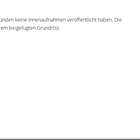
gründen keine Innenaufnahmen veröffentlicht haben. Die
 dem beigefügten Grundriss.