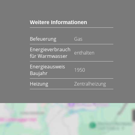
Weitere Informationen
Befeuerung
Gas
Energieverbrauch
enthalten
für Warmwasser
Energieausweis
1950
Baujahr
Heizung
Zentralheizung