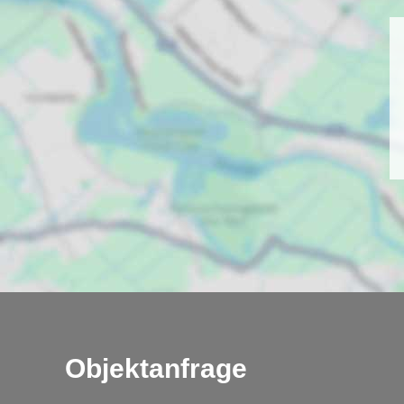
Objektanfrage