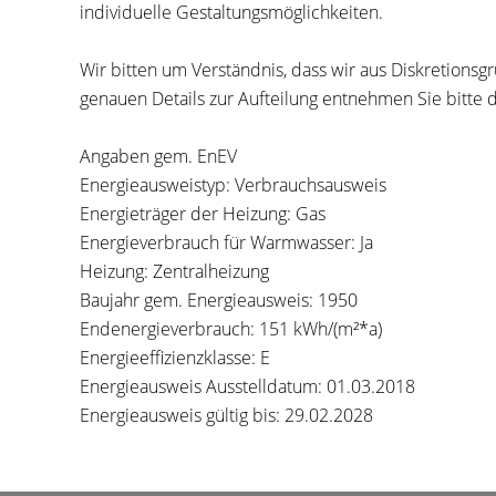
individuelle Gestaltungsmöglichkeiten.
Wir bitten um Verständnis, dass wir aus Diskretions
genauen Details zur Aufteilung entnehmen Sie bitte
Angaben gem. EnEV
Energieausweistyp: Verbrauchsausweis
Energieträger der Heizung: Gas
Energieverbrauch für Warmwasser: Ja
Heizung: Zentralheizung
Baujahr gem. Energieausweis: 1950
Endenergieverbrauch: 151 kWh/(m²*a)
Energieeffizienzklasse: E
Energieausweis Ausstelldatum: 01.03.2018
Energieausweis gültig bis: 29.02.2028