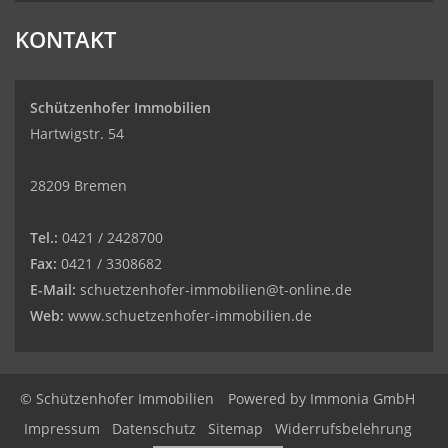
KONTAKT
Schützenhofer Immobilien
Hartwigstr. 54
28209 Bremen
Tel.:
0421 / 2428700
Fax:
0421 / 3308682
E-Mail:
schuetzenhofer-immobilien@t-online.de
Web:
www.schuetzenhofer-immobilien.de
© Schützenhofer Immobilien
Powered by
Immonia GmbH
Impressum
Datenschutz
Sitemap
Widerrufsbelehrung