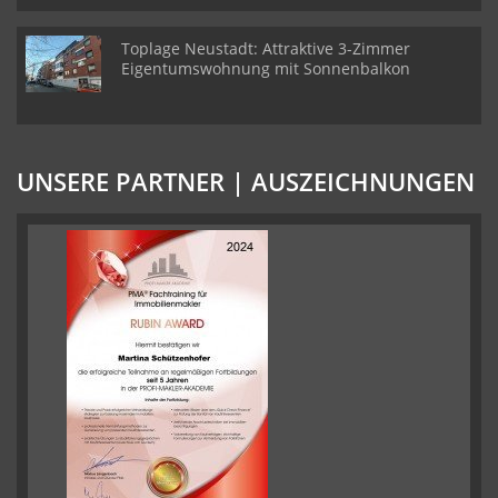
Toplage Neustadt: Attraktive 3-Zimmer
Eigentumswohnung mit Sonnenbalkon
UNSERE PARTNER | AUSZEICHNUNGEN