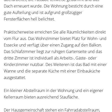
Dach erneuert wurde. Die Wohnung besticht durch eine
gute Aufteilung und ist aufgrund großzügiger
Fensterflächen hell belichtet.
Praktischerweise erreichen Sie alle Räumlichkeiten direkt
vom Flur aus. Das Wohnzimmer bietet Platz für Wohn- und
Essecke und verfügt über einen Zugang auf den Balkon.
Das Schlafzimmer liegt zur ruhigen Gartenseite und das
dritte Zimmer ist individuell als Arbeits-, Gäste- oder
Kinderzimmer nutzbar. Des Weiteren ist das Bad mit einer
Wanne und die separate Küche mit einer Einbauküche
ausgestattet.
Ein kleiner Abstellraum in der Wohnung und ein eigener
Kellerraum bieten ausreichend Staufläche.
Der Hausgemeinschaft stehen ein Fahrradabstellraum,