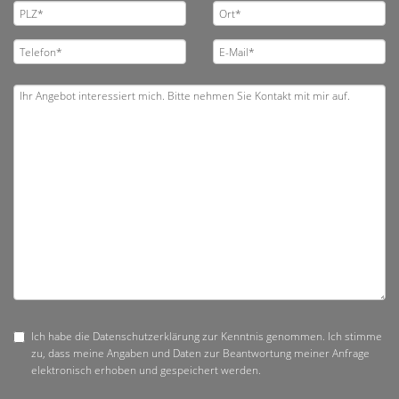
Ich habe die Datenschutzerklärung zur Kenntnis genommen. Ich stimme
zu, dass meine Angaben und Daten zur Beantwortung meiner Anfrage
elektronisch erhoben und gespeichert werden.