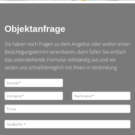
Objektanfrage
Sie haben noch Fragen zu dem Angebot oder wollen einen
Besichtigungstermin vereinbaren, dann füllen Sie einfach
das untenstehende Formular vollständig aus und wir
setzen uns schnellstmöglich mit Ihnen in Verbindung.