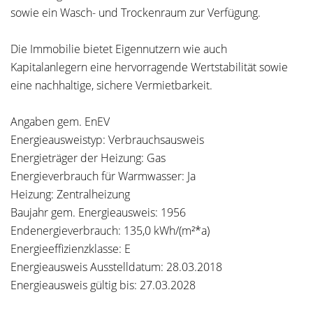
sowie ein Wasch- und Trockenraum zur Verfügung.
Die Immobilie bietet Eigennutzern wie auch
Kapitalanlegern eine hervorragende Wertstabilität sowie
eine nachhaltige, sichere Vermietbarkeit.
Angaben gem. EnEV
Energieausweistyp: Verbrauchsausweis
Energieträger der Heizung: Gas
Energieverbrauch für Warmwasser: Ja
Heizung: Zentralheizung
Baujahr gem. Energieausweis: 1956
Endenergieverbrauch: 135,0 kWh/(m²*a)
Energieeffizienzklasse: E
Energieausweis Ausstelldatum: 28.03.2018
Energieausweis gültig bis: 27.03.2028