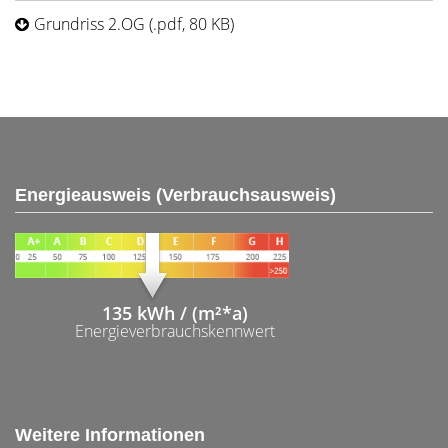
Grundriss 2.OG (.pdf, 80 KB)
Energieausweis (Verbrauchsausweis)
135 kWh / (m²*a)
Energieverbrauchskennwert
Weitere Informationen