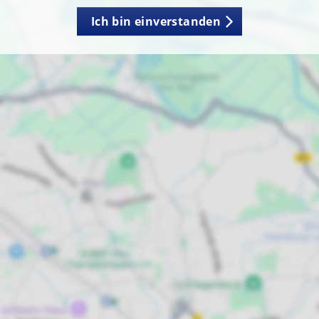
Ich bin einverstanden