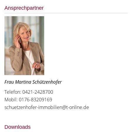
Ansprechpartner
Frau Martina Schützenhofer
Telefon: 0421-2428700
Mobil: 0176-83209169
schuetzenhofer-immobilien@t-online.de
Downloads