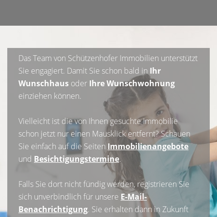
Das Team von Schützenhofer Immobilien unterstützt
Sie engagiert. Damit Sie schon bald in
Ihr
Wunschhaus
oder
Ihre Wunschwohnung
einziehen können.
Vielleicht ist die von Ihnen gesuchte Immobilie
schon jetzt nur einen Mausklick entfernt? Schauen
Sie einfach auf die Seiten
Immobilienangebote
und
Besichtigungstermine
.
Falls Sie dort nicht fündig werden, registrieren Sie
sich unverbindlich für unsere
E-Mail-
Benachrichtigung
. Sie erhalten dann in Zukunft