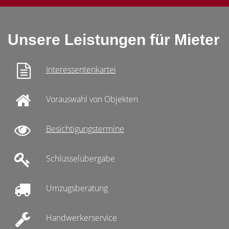
Unsere Leistungen für Mieter
Interessentenkartei
Vorauswahl von Objekten
Besichtigungstermine
Schlüsselübergabe
Umzugsberatung
Handwerkerservice