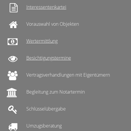
Interessentenkartei
Vorauswahl von Objekten
Wertermittlung
Besichtigungstermine
Vertragsverhandlungen mit Eigentümern
Begleitung zum Notartermin
Schlüsselübergabe
Umzugsberatung