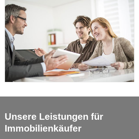
Unsere Leistungen für
Immobilienkäufer