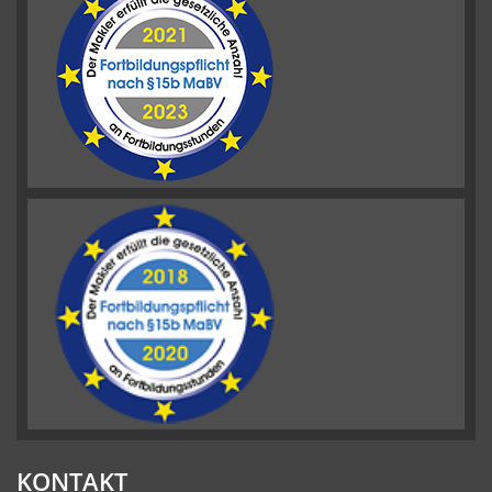
KONTAKT