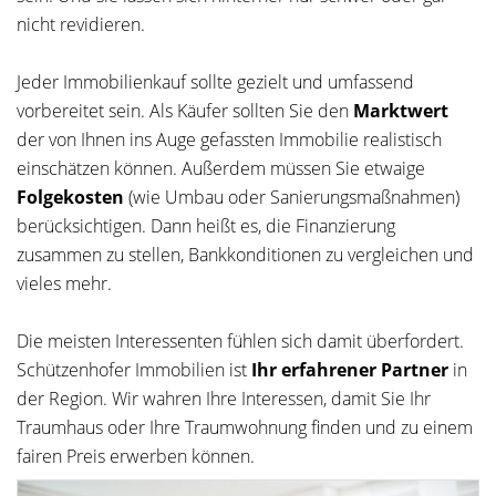
nicht revidieren.
Jeder Immobilienkauf sollte gezielt und umfassend
vorbereitet sein. Als Käufer sollten Sie den
Marktwert
der von Ihnen ins Auge gefassten Immobilie realistisch
einschätzen können. Außerdem müssen Sie etwaige
Folgekosten
(wie Umbau oder Sanierungsmaßnahmen)
berücksichtigen. Dann heißt es, die Finanzierung
zusammen zu stellen, Bankkonditionen zu vergleichen und
vieles mehr.
Die meisten Interessenten fühlen sich damit überfordert.
Schützenhofer Immobilien ist
Ihr erfahrener Partner
in
der Region. Wir wahren Ihre Interessen, damit Sie Ihr
Traumhaus oder Ihre Traumwohnung finden und zu einem
fairen Preis erwerben können.