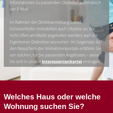
Informationen zu passenden Objekten automatisch
per E-Mail.
Im Rahmen der Direktvermittlung bietet
Schützenhofer Immobilien auch Objekte an, die
nicht offen am Markt angeboten werden, weil die
Eigentümer Diskretion wünschen. Im Gegensatz zu
den Besuchern der Immobilienportale erfahren Sie
von solchen, für Sie passenden Angeboten – wenn
Sie sich in unsere
Interessentenkartei
eintragen.
Welches Haus oder welche
Wohnung suchen Sie?