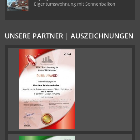
Eigentumswohnung mit Sonnenbalkon
UNSERE PARTNER | AUSZEICHNUNGEN