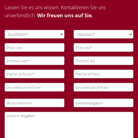
Lassen Sie es uns wissen. Kontaktieren Sie uns
unverbindlich.
Wir freuen uns auf Sie.