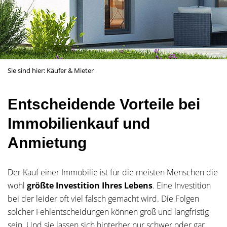
Sie sind hier:
Käufer & Mieter
Entscheidende Vorteile bei
Immobilienkauf und
Anmietung
Der Kauf einer Immobilie ist für die meisten Menschen die
wohl
größte Investition Ihres Lebens
. Eine Investition
bei der leider oft viel falsch gemacht wird. Die Folgen
solcher Fehlentscheidungen können groß und langfristig
sein. Und sie lassen sich hinterher nur schwer oder gar