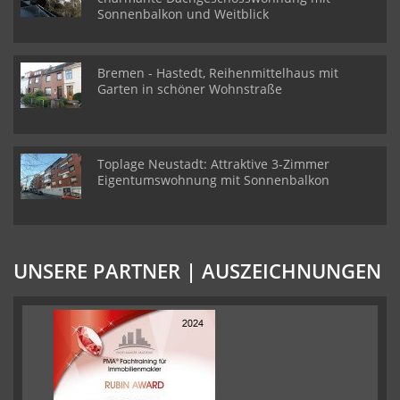
Sonnenbalkon und Weitblick
Bremen - Hastedt, Reihenmittelhaus mit
Garten in schöner Wohnstraße
Toplage Neustadt: Attraktive 3-Zimmer
Eigentumswohnung mit Sonnenbalkon
UNSERE PARTNER | AUSZEICHNUNGEN