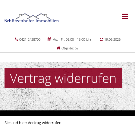
0421-2428700
Mo. - Fr. 09.00 - 18.00 Uhr
19.06.2026
Objekte: 62
Vertrag widerrufen
Sie sind hier:
Vertrag widerrufen