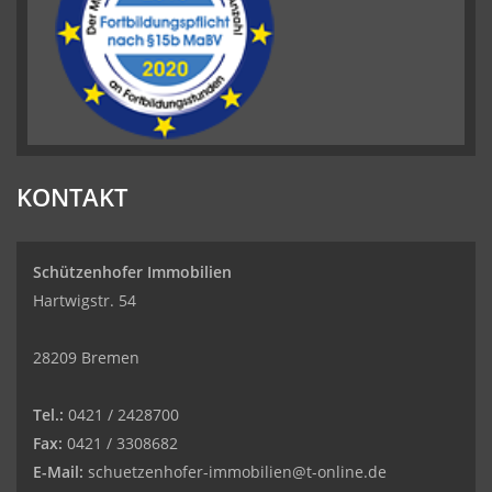
KONTAKT
Schützenhofer Immobilien
Hartwigstr. 54
28209 Bremen
Tel.:
0421 / 2428700
Fax:
0421 / 3308682
E-Mail:
schuetzenhofer-immobilien@t-online.de