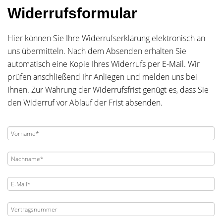
Widerrufsformular
Hier können Sie Ihre Widerrufserklärung elektronisch an
uns übermitteln. Nach dem Absenden erhalten Sie
automatisch eine Kopie Ihres Widerrufs per E-Mail. Wir
prüfen anschließend Ihr Anliegen und melden uns bei
Ihnen. Zur Wahrung der Widerrufsfrist genügt es, dass Sie
den Widerruf vor Ablauf der Frist absenden.