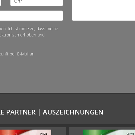
en. Ich stimme zu, dass meine
ektronisch erhoben und
kunft per E-Mail an
E PARTNER | AUSZEICHNUNGEN