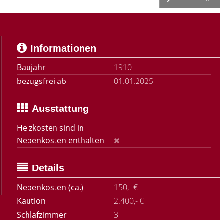
Informationen
Baujahr
1910
bezugsfrei ab
01.01.2025
Ausstattung
Heizkosten sind in
Nebenkosten enthalten
Details
Nebenkosten (ca.)
150,- €
Kaution
2.400,- €
Schlafzimmer
3