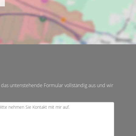
 das untenstehende Formular vollständig aus und wir