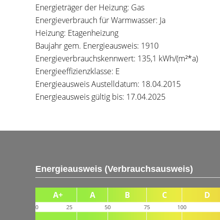
Energieträger der Heizung: Gas
Energieverbrauch für Warmwasser: Ja
Heizung: Etagenheizung
Baujahr gem. Energieausweis: 1910
Energieverbrauchskennwert: 135,1 kWh/(m²*a)
Energieeffizienzklasse: E
Energieausweis Austelldatum: 18.04.2015
Energieausweis gültig bis: 17.04.2025
Energieausweis (Verbrauchsausweis)