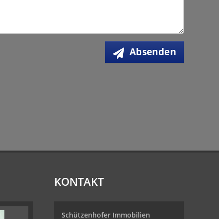
Absenden
KONTAKT
Schützenhofer Immobilien