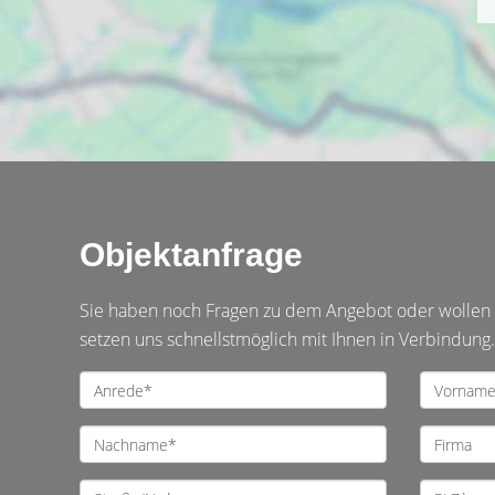
Objektanfrage
Sie haben noch Fragen zu dem Angebot oder wollen e
setzen uns schnellstmöglich mit Ihnen in Verbindung.