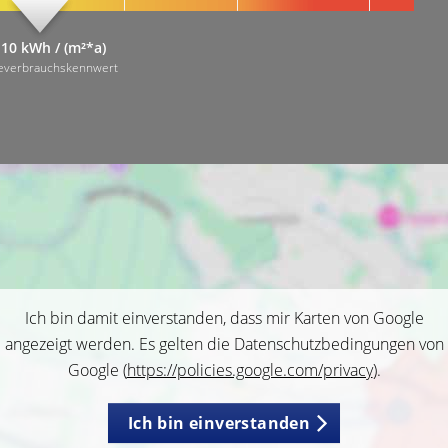
,10 kWh / (m²*a)
everbrauchskennwert
Ich bin damit einverstanden, dass mir Karten von Google
angezeigt werden. Es gelten die Datenschutzbedingungen von
Google (
https://policies.google.com/privacy
).
Ich bin einverstanden