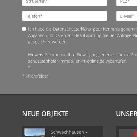
Ich habe die Datenschutzerklärung zur Kenntnis genomm
Angaben und Daten zur Beantwortung meiner Anfrage el
gespeichert werden.
Hinweis: Sie können Ihre Einwilligung jederzeit für die Zu
schuetzenhofer-immobilien@t-online.de widerrufen.
*
* Pflichtfelder
NEUE OBJEKTE
UNSER
Schwachhausen –