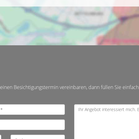
inen Besichtigungstermin vereinbaren, dann füllen Sie einfach