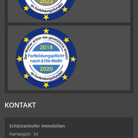
KONTAKT
Schützenhofer Immobilien
Hartwigstr. 54