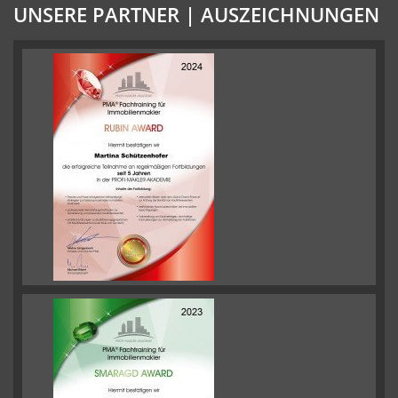
UNSERE PARTNER | AUSZEICHNUNGEN