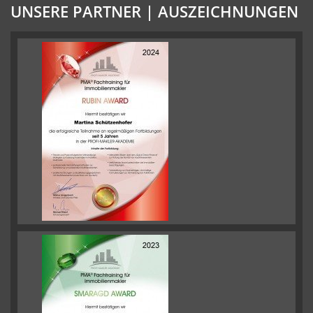
UNSERE PARTNER | AUSZEICHNUNGEN