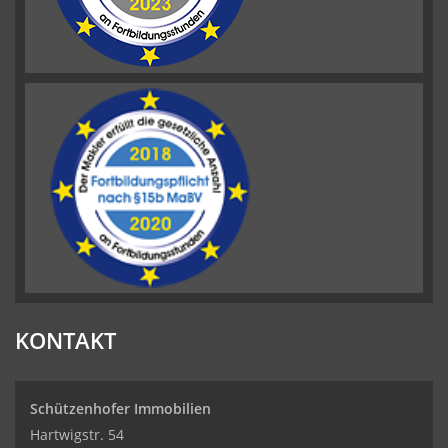
KONTAKT
Schützenhofer Immobilien
Hartwigstr. 54