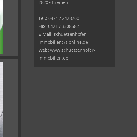
28209 Bremen
Tel.:
0421 / 2428700
Fax:
0421 / 3308682
E-Mail:
schuetzenhofer-
immobilien@t-online.de
Web:
www.schuetzenhofer-
immobilien.de