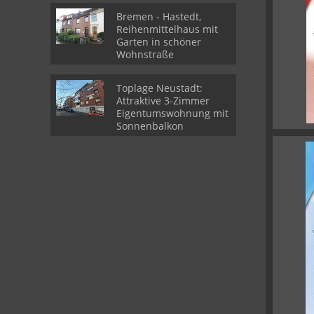
Weitblick
Bremen - Hastedt,
Reihenmittelhaus mit
Garten in schöner
Wohnstraße
Toplage Neustadt:
Attraktive 3-Zimmer
Eigentumswohnung mit
Sonnenbalkon