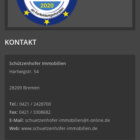
KONTAKT
Schützenhofer Immobilien
Hartwigstr. 54
28209 Bremen
Tel.:
0421 / 2428700
Fax:
0421 / 3308682
E-Mail:
schuetzenhofer-immobilien@t-online.de
Web:
www.schuetzenhofer-immobilien.de