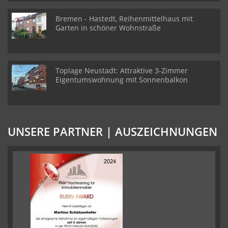
Bremen - Hastedt, Reihenmittelhaus mit
Garten in schöner Wohnstraße
Toplage Neustadt: Attraktive 3-Zimmer
Eigentumswohnung mit Sonnenbalkon
UNSERE PARTNER | AUSZEICHNUNGEN