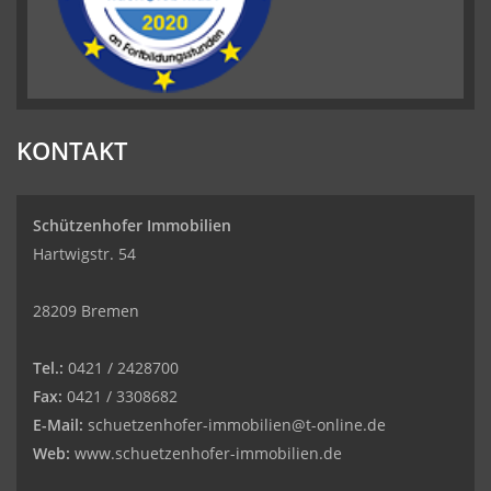
KONTAKT
Schützenhofer Immobilien
Hartwigstr. 54
28209 Bremen
Tel.:
0421 / 2428700
Fax:
0421 / 3308682
E-Mail:
schuetzenhofer-immobilien@t-online.de
Web:
www.schuetzenhofer-immobilien.de